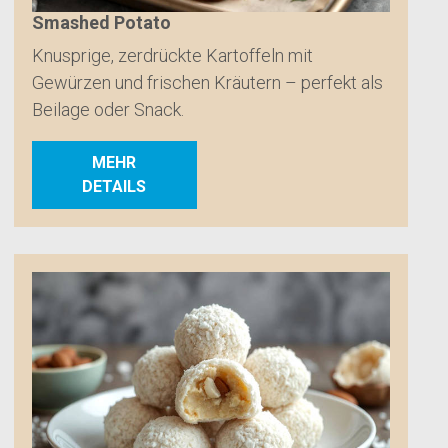
Smashed Potato
Knusprige, zerdrückte Kartoffeln mit
Gewürzen und frischen Kräutern – perfekt als
Beilage oder Snack.
MEHR
DETAILS