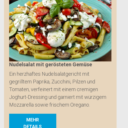
Nudelsalat mit gerösteten Gemüse
Ein herzhaftes Nudelsalatgericht mit
gegrilltem Paprika, Zucchini, Pilzen und
Tomaten, verfeinert mit einem cremigen
Joghurt-Dressing und garniert mit würzigem
Mozzarella sowie frischem Oregano.
MEHR
DETAILS