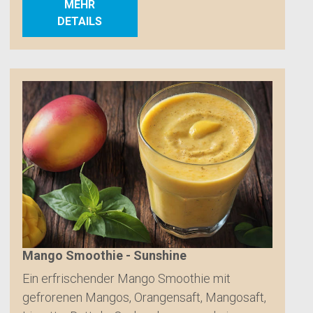
MEHR
DETAILS
Mango Smoothie - Sunshine
Ein erfrischender Mango Smoothie mit
gefrorenen Mangos, Orangensaft, Mangosaft,