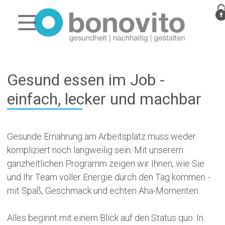
Gesund essen im Job -
einfach, lecker und machbar
Gesunde Ernährung am Arbeitsplatz muss weder
kompliziert noch langweilig sein. Mit unserem
ganzheitlichen Programm zeigen wir Ihnen, wie Sie
und Ihr Team voller Energie durch den Tag kommen -
mit Spaß, Geschmack und echten Aha-Momenten.
Alles beginnt mit einem Blick auf den Status quo: In