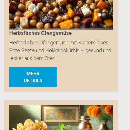
Herbstliches Ofengemüse
Herbstliches Ofengemüse mit Kichererbsen,
Rote Beete und Hokkaidokürbis – gesund und
lecker aus dem Ofen!
MEHR
DETAILS