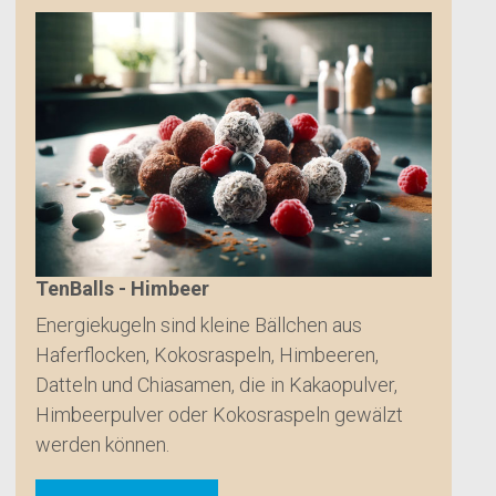
TenBalls - Himbeer
Energiekugeln sind kleine Bällchen aus
Haferflocken, Kokosraspeln, Himbeeren,
Datteln und Chiasamen, die in Kakaopulver,
Himbeerpulver oder Kokosraspeln gewälzt
werden können.