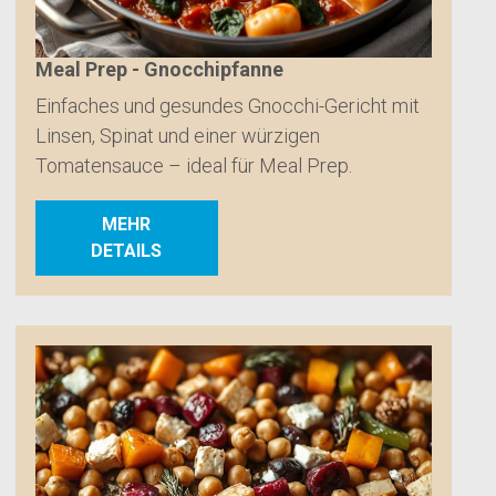
Meal Prep - Gnocchipfanne
Einfaches und gesundes Gnocchi-Gericht mit
Linsen, Spinat und einer würzigen
Tomatensauce – ideal für Meal Prep.
MEHR
DETAILS