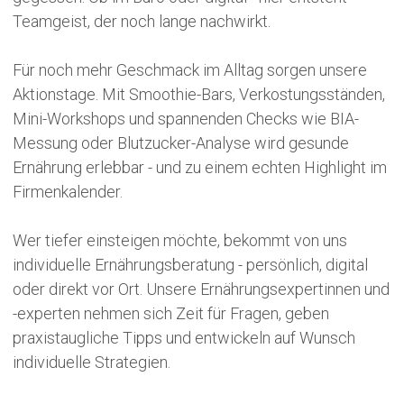
Teamgeist, der noch lange nachwirkt.
Für noch mehr Geschmack im Alltag sorgen unsere
Aktionstage. Mit Smoothie-Bars, Verkostungsständen,
Mini-Workshops und spannenden Checks wie BIA-
Messung oder Blutzucker-Analyse wird gesunde
Ernährung erlebbar - und zu einem echten Highlight im
Firmenkalender.
Wer tiefer einsteigen möchte, bekommt von uns
individuelle Ernährungsberatung - persönlich, digital
oder direkt vor Ort. Unsere Ernährungsexpertinnen und
-experten nehmen sich Zeit für Fragen, geben
praxistaugliche Tipps und entwickeln auf Wunsch
individuelle Strategien.