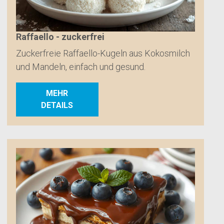
Raffaello - zuckerfrei
Zuckerfreie Raffaello-Kugeln aus Kokosmilch
und Mandeln, einfach und gesund.
MEHR
DETAILS