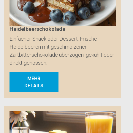
Heidelbeerschokolade
Einfacher Snack oder Dessert: Frische
Heidelbeeren mit geschmolzener
Zartbitterschokolade überzogen, gekühlt oder
direkt genossen.
MEHR
DETAILS