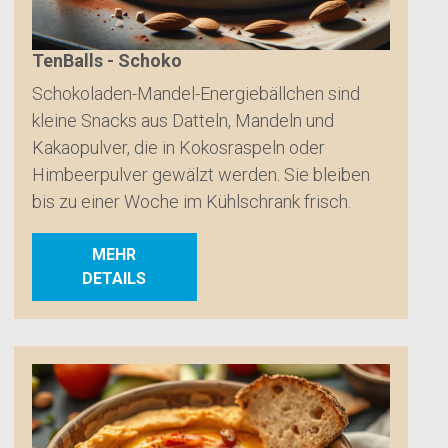
TenBalls - Schoko
Schokoladen-Mandel-Energiebällchen sind
kleine Snacks aus Datteln, Mandeln und
Kakaopulver, die in Kokosraspeln oder
Himbeerpulver gewälzt werden. Sie bleiben
bis zu einer Woche im Kühlschrank frisch.
MEHR
DETAILS