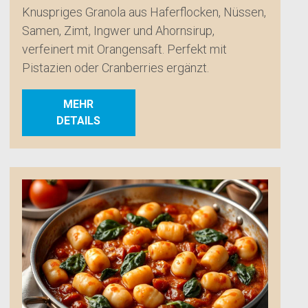
Knuspriges Granola aus Haferflocken, Nüssen,
Samen, Zimt, Ingwer und Ahornsirup,
verfeinert mit Orangensaft. Perfekt mit
Pistazien oder Cranberries ergänzt.
MEHR
DETAILS