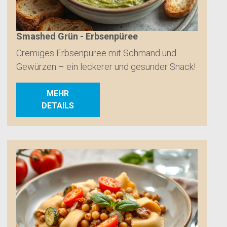
Smashed Grün - Erbsenpüree
Cremiges Erbsenpüree mit Schmand und
Gewürzen – ein leckerer und gesunder Snack!
MEHR
DETAILS