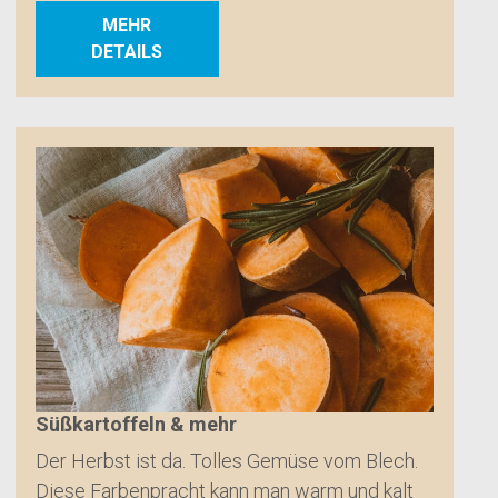
MEHR
DETAILS
Süßkartoffeln & mehr
Der Herbst ist da. Tolles Gemüse vom Blech.
Diese Farbenpracht kann man warm und kalt