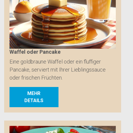
Waffel oder Pancake
Eine goldbraune Waffel oder ein fluffiger
Pancake, serviert mit Ihrer Lieblingssauce
oder frischen Früchten.
MEHR
DETAILS