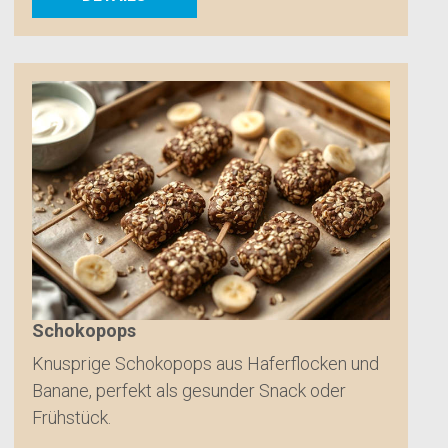
Schokopops
Knusprige Schokopops aus Haferflocken und
Banane, perfekt als gesunder Snack oder
Frühstück.