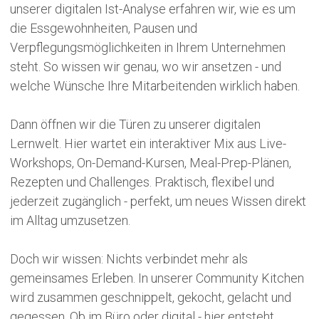
unserer digitalen Ist-Analyse erfahren wir, wie es um
die Essgewohnheiten, Pausen und
Verpflegungsmöglichkeiten in Ihrem Unternehmen
steht. So wissen wir genau, wo wir ansetzen - und
welche Wünsche Ihre Mitarbeitenden wirklich haben.
Dann öffnen wir die Türen zu unserer digitalen
Lernwelt. Hier wartet ein interaktiver Mix aus Live-
Workshops, On-Demand-Kursen, Meal-Prep-Plänen,
Rezepten und Challenges. Praktisch, flexibel und
jederzeit zugänglich - perfekt, um neues Wissen direkt
im Alltag umzusetzen.
Doch wir wissen: Nichts verbindet mehr als
gemeinsames Erleben. In unserer Community Kitchen
wird zusammen geschnippelt, gekocht, gelacht und
gegessen. Ob im Büro oder digital - hier entsteht