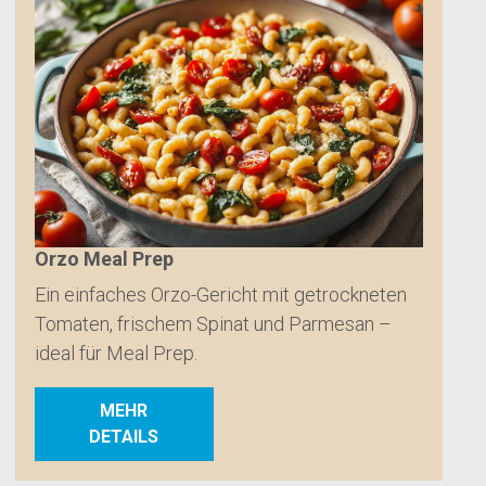
Orzo Meal Prep
Ein einfaches Orzo-Gericht mit getrockneten
Tomaten, frischem Spinat und Parmesan –
ideal für Meal Prep.
MEHR
DETAILS