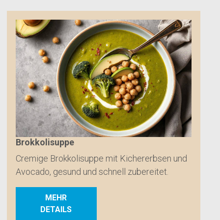
Brokkolisuppe
Cremige Brokkolisuppe mit Kichererbsen und
Avocado, gesund und schnell zubereitet.
MEHR
DETAILS