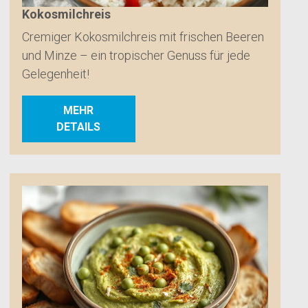
Kokosmilchreis
Cremiger Kokosmilchreis mit frischen Beeren
und Minze – ein tropischer Genuss für jede
Gelegenheit!
MEHR
DETAILS