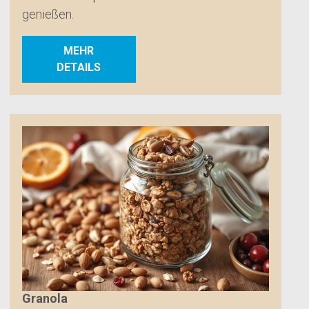
genießen.
MEHR
DETAILS
Granola