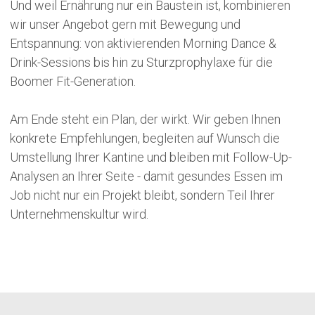
Und weil Ernährung nur ein Baustein ist, kombinieren
wir unser Angebot gern mit Bewegung und
Entspannung: von aktivierenden Morning Dance &
Drink-Sessions bis hin zu Sturzprophylaxe für die
Boomer Fit-Generation.
Am Ende steht ein Plan, der wirkt. Wir geben Ihnen
konkrete Empfehlungen, begleiten auf Wunsch die
Umstellung Ihrer Kantine und bleiben mit Follow-Up-
Analysen an Ihrer Seite - damit gesundes Essen im
Job nicht nur ein Projekt bleibt, sondern Teil Ihrer
Unternehmenskultur wird.