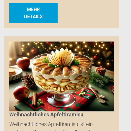
MEHR
DETAILS
Weihnachtliches Apfeltiramisu
Weihnachtliches Apfeltiramisu ist ein