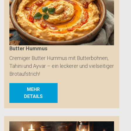
Butter Hummus
Cremiger Butter Hummus mit Butterbohnen,
Tahini und Ayvar – ein leckerer und vielseitiger
Brotaufstrich!
MEHR
DETAILS