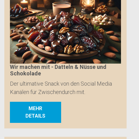
Wir machen mit - Datteln & Nüsse und
Schokolade
Der ultimative Snack von den Social Media
Kanälen für Zwischendurch mit.
MEHR
DETAILS