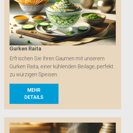
Gurken Raita
Erfrischen Sie Ihren Gaumen mit unserem
Gurken Raita, einer kühlenden Beilage, perfekt
zu würzigen Speisen.
MEHR
DETAILS