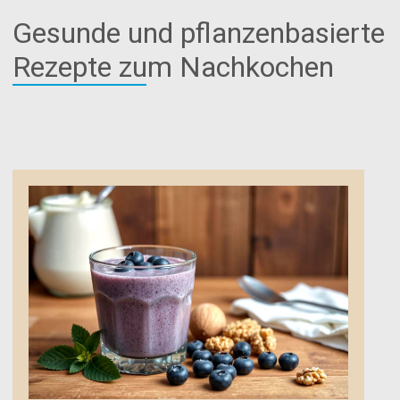
Gesunde und pflanzenbasierte
Rezepte zum Nachkochen