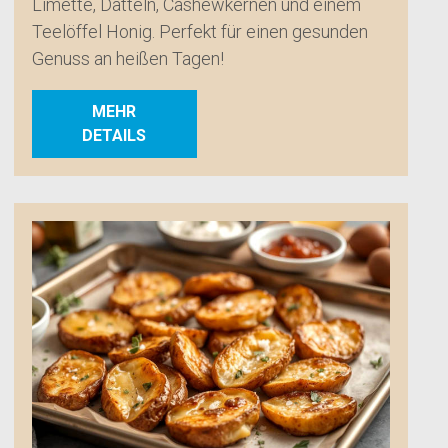
Limette, Datteln, Cashewkernen und einem
Teelöffel Honig. Perfekt für einen gesunden
Genuss an heißen Tagen!
MEHR
DETAILS