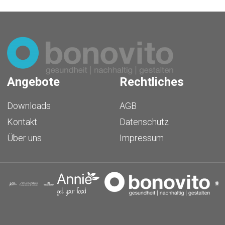
Angebote
Rechtliches
Downloads
AGB
Kontakt
Datenschutz
Über uns
Impressum