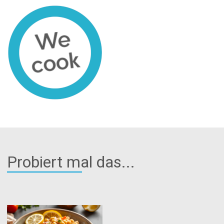
Probiert mal das...