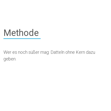
Methode
Wer es noch süßer mag: Datteln ohne Kern dazu
geben.