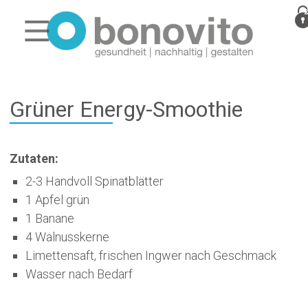
Grüner Energy-Smoothie
Zutaten:
2-3 Handvoll Spinatblätter
1 Apfel grün
1 Banane
4 Walnusskerne
Limettensaft, frischen Ingwer nach Geschmack
Wasser nach Bedarf