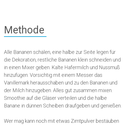
Methode
Alle Bananen schälen, eine halbe zur Seite legen für
die Dekoration, restliche Bananen klein schneiden und
in einen Mixer geben. Kalte Hafermilch und Nussmuß
hinzufügen. Vorsichtig mit einem Messer das
Vanillemark herausschaben und zu den Bananen und
der Milch hinzugeben. Alles gut zusammen mixen.
Smoothie auf die Gläser verteilen und die halbe
Banane in dünnen Scheiben draufgeben und genießen.
Wer mag kann noch mit etwas Zimtpulver bestäuben