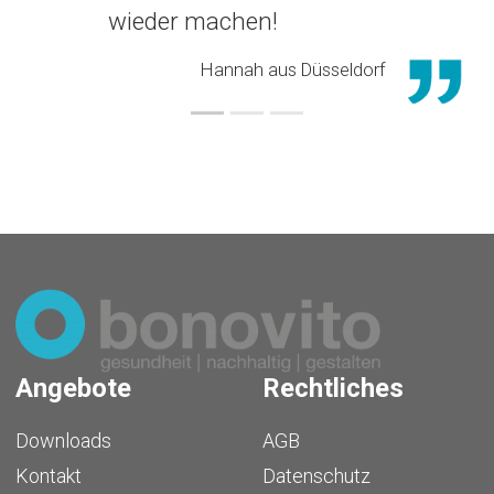
wieder machen!
Hannah aus Düsseldorf
Angebote
Rechtliches
Downloads
AGB
Kontakt
Datenschutz