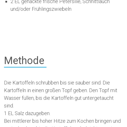
2 EL gehackte frische Petersilie, Schnittlauch
und/oder Frühlingszwiebeln
Methode
Die Kartoffeln schrubben bis sie sauber sind. Die
Kartoffeln in einen großen Topf geben. Den Topf mit
Wasser füllen, bis die Kartoffeln gut untergetaucht
sind.
1 EL Salz dazugeben.
Bei mittlerer bis hoher Hitze zum Kochen bringen und