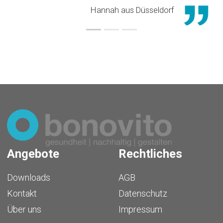
Hannah aus Düsseldorf
Angebote
Rechtliches
Downloads
AGB
Kontakt
Datenschutz
Über uns
Impressum