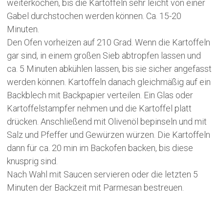
weiterkochen, bis die Kartoffeln sehr leicht von einer
Gabel durchstochen werden können. Ca. 15-20
Minuten.
Den Ofen vorheizen auf 210 Grad. Wenn die Kartoffeln
gar sind, in einem großen Sieb abtropfen lassen und
ca. 5 Minuten abkühlen lassen, bis sie sicher angefasst
werden können. Kartoffeln danach gleichmäßig auf ein
Backblech mit Backpapier verteilen. Ein Glas oder
Kartoffelstampfer nehmen und die Kartoffel platt
drücken. Anschließend mit Olivenöl bepinseln und mit
Salz und Pfeffer und Gewürzen würzen. Die Kartoffeln
dann für ca. 20 min im Backofen backen, bis diese
knusprig sind.
Nach Wahl mit Saucen servieren oder die letzten 5
Minuten der Backzeit mit Parmesan bestreuen.