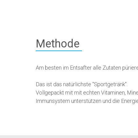
Methode
Am besten im Entsafter alle Zutaten pürier
Das ist das natürlichste "Sportgetränk".
Vollgepackt mit mit echten Vitaminen, Miner
Immunsystem unterstützen und die Energie