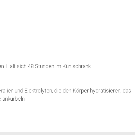
en. Hält sich 48 Stunden im Kühlschrank.
alien und Elektrolyten, die den Körper hydratisieren, das
 ankurbeln