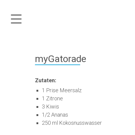
myGatorade
Zutaten:
1 Prise Meersalz
1 Zitrone
3 Kiwis
1/2 Ananas
250 ml Kokosnusswasser