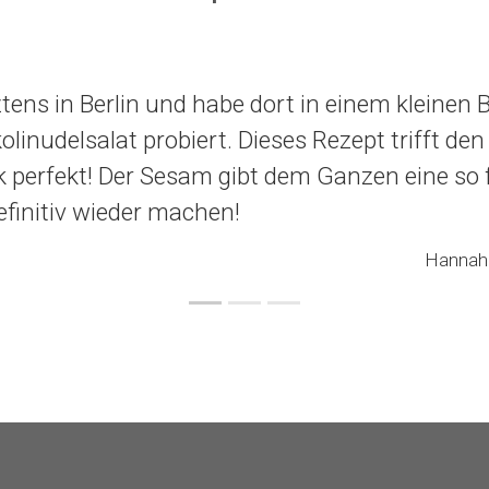
ztens in Berlin und habe dort in einem kleinen B
olinudelsalat probiert. Dieses Rezept trifft den
perfekt! Der Sesam gibt dem Ganzen eine so f
efinitiv wieder machen!
Hannah 