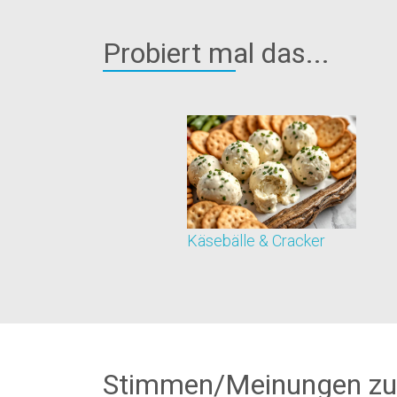
Probiert mal das...
Käsebälle & Cracker
Stimmen/Meinungen zu