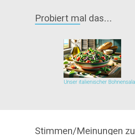
Probiert mal das...
Unser italienischer Bohnensala
Stimmen/Meinungen zu