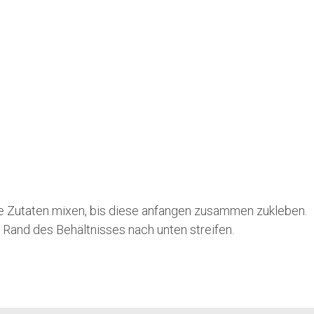
ie Zutaten mixen, bis diese anfangen zusammen zukleben.
 Rand des Behältnisses nach unten streifen.