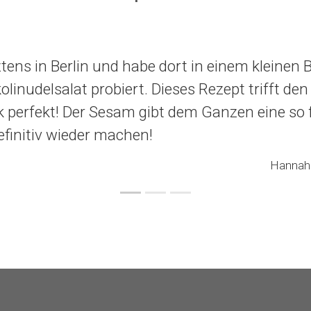
ztens in Berlin und habe dort in einem kleinen B
olinudelsalat probiert. Dieses Rezept trifft den
perfekt! Der Sesam gibt dem Ganzen eine so f
efinitiv wieder machen!
Hannah 