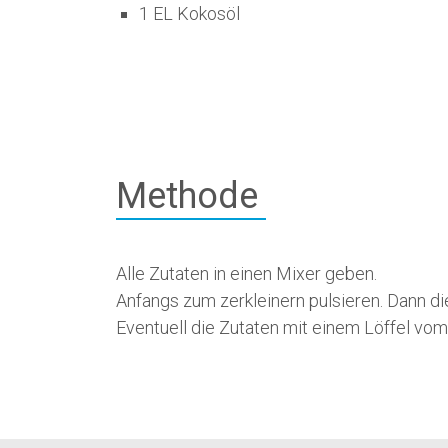
1 EL Kokosöl
Methode
Alle Zutaten in einen Mixer geben.
Anfangs zum zerkleinern pulsieren. Dann d
Eventuell die Zutaten mit einem Löffel vom