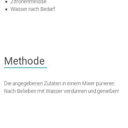
Zitronenmelisse
Wasser nach Bedarf
Methode
Die angegebenen Zutaten in einem Mixer pürieren.
Nach Belieben mit Wasser verdünnen und genießen!