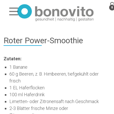
Roter Power-Smoothie
Zutaten:
1 Banane
60 g Beeren, z. B. Himbeeren, tiefgekühlt oder
frisch
1 EL Haferflocken
100 ml Haferdrink
Limetten- oder Zitronensaft nach Geschmack
2-3 Blätter frische Minze oder