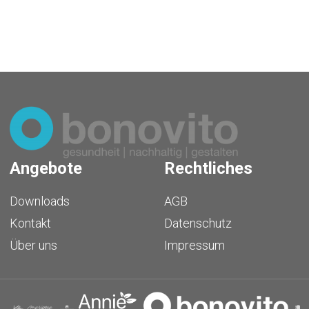
Angebote
Rechtliches
Downloads
AGB
Kontakt
Datenschutz
Über uns
Impressum