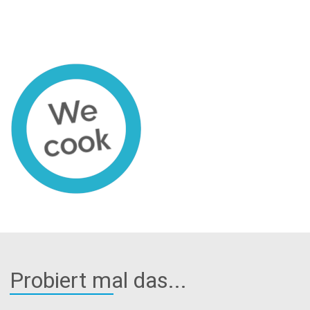
Probiert mal das...