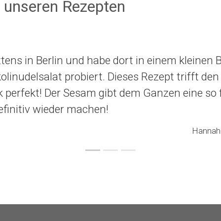
 unseren Rezepten
ztens in Berlin und habe dort in einem kleinen B
olinudelsalat probiert. Dieses Rezept trifft den
perfekt! Der Sesam gibt dem Ganzen eine so f
efinitiv wieder machen!
Hannah 