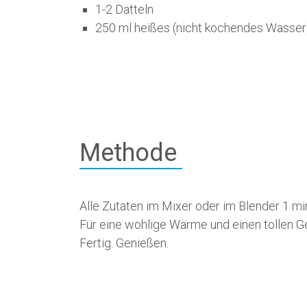
1-2 Datteln
250 ml heißes (nicht kochendes Wasser
Methode
Alle Zutaten im Mixer oder im Blender 1 min
Für eine wohlige Wärme und einen tollen 
Fertig. Genießen.