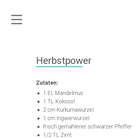
Herbstpower
Zutaten:
1 EL Mandelmus
1 TL Kokosöl
2 cm Kurkumawurzel
1 cm Ingwerwurzel
frisch gemahlener schwarzer Pfeffer
1/2 TL Zimt