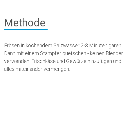
Methode
Erbsen in kochendem Salzwasser 2-3 Minuten garen.
Dann mit einem Stampfer quetschen - keinen Blender
verwenden. Frischkäse und Gewürze hinzufügen und
alles miteinander vermengen.