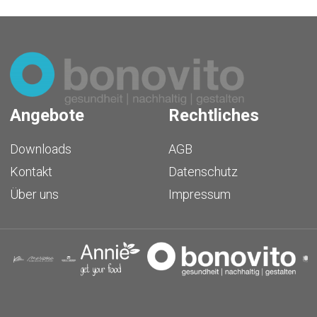
Angebote
Rechtliches
Downloads
AGB
Kontakt
Datenschutz
Über uns
Impressum