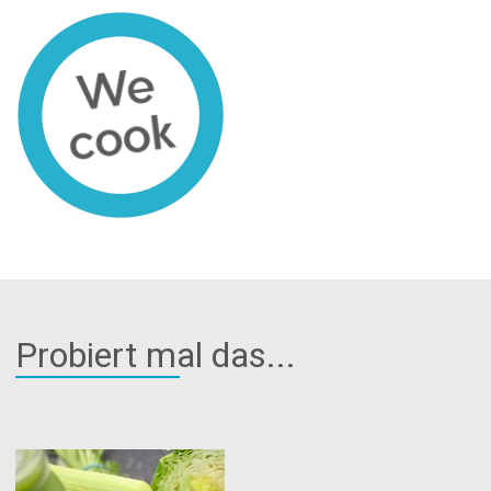
Probiert mal das...