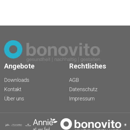
Angebote
Rechtliches
Downloads
AGB
Kontakt
Datenschutz
Über uns
Impressum