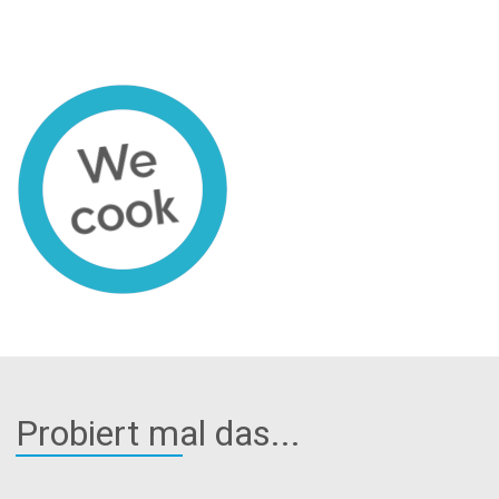
Probiert mal das...