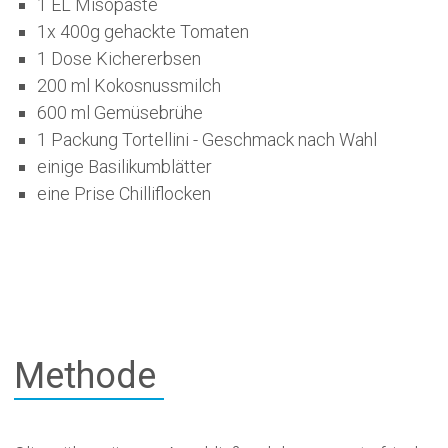
1 EL Misopaste
1x 400g gehackte Tomaten
1 Dose Kichererbsen
200 ml Kokosnussmilch
600 ml Gemüsebrühe
1 Packung Tortellini - Geschmack nach Wahl
einige Basilikumblätter
eine Prise Chilliflocken
Methode