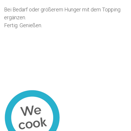
Bei Bedarf oder größerem Hunger mit dem Topping
ergänzen.
Fertig. Genießen.