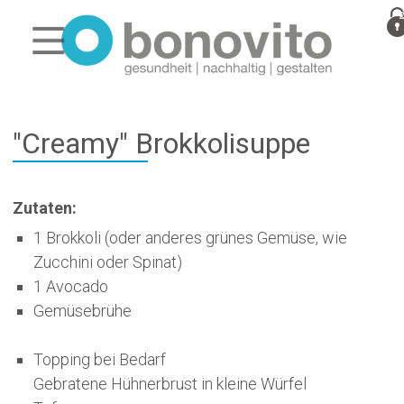
"Creamy" Brokkolisuppe
Zutaten:
1 Brokkoli (oder anderes grünes Gemüse, wie
Zucchini oder Spinat)
1 Avocado
Gemüsebrühe
Topping bei Bedarf
Gebratene Hühnerbrust in kleine Würfel