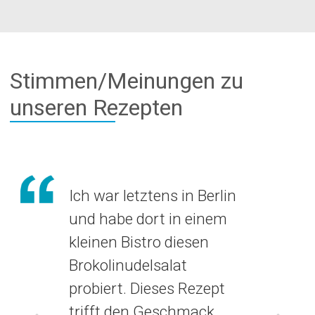
Stimmen/Meinungen zu
unseren Rezepten
Ich war letztens in Berlin
und habe dort in einem
kleinen Bistro diesen
Brokolinudelsalat
probiert. Dieses Rezept
trifft den Geschmack