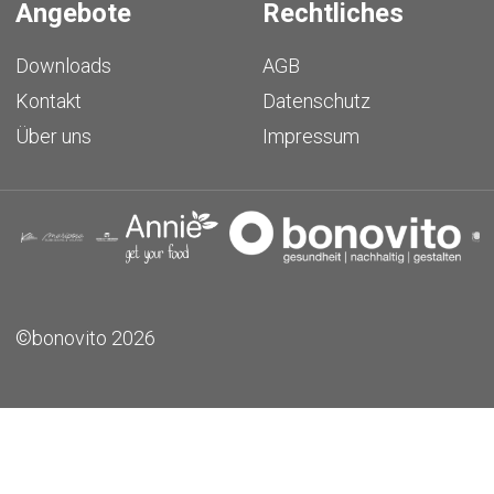
Angebote
Rechtliches
Downloads
AGB
Kontakt
Datenschutz
Über uns
Impressum
©bonovito 2026