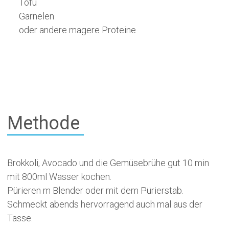
Tofu
Garnelen
oder andere magere Proteine
Methode
Brokkoli, Avocado und die Gemüsebrühe gut 10 min
mit 800ml Wasser kochen.
Pürieren m Blender oder mit dem Pürierstab.
Schmeckt abends hervorragend auch mal aus der
Tasse.