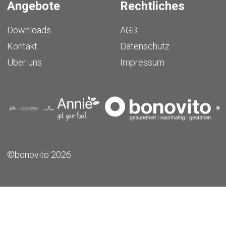
Angebote
Rechtliches
Downloads
AGB
Kontakt
Datenschutz
Über uns
Impressum
©bonovito 2026