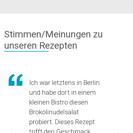
Stimmen/Meinungen zu
unseren Rezepten
Ich war letztens in Berlin
und habe dort in einem
kleinen Bistro diesen
Brokolinudelsalat
probiert. Dieses Rezept
trifft den Geschmack