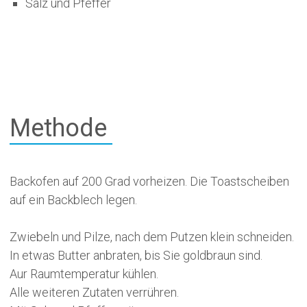
Salz und Pfeffer
Methode
Backofen auf 200 Grad vorheizen. Die Toastscheiben
auf ein Backblech legen.
Zwiebeln und Pilze, nach dem Putzen klein schneiden.
In etwas Butter anbraten, bis Sie goldbraun sind.
Aur Raumtemperatur kühlen.
Alle weiteren Zutaten verrühren.