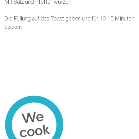
Mit Salz und Pfeffer würzen.
Die Füllung auf das Toast geben und für 10-15 Minuten
backen.