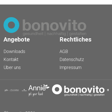
Angebote
Rechtliches
Downloads
AGB
Kontakt
Datenschutz
Über uns
Impressum