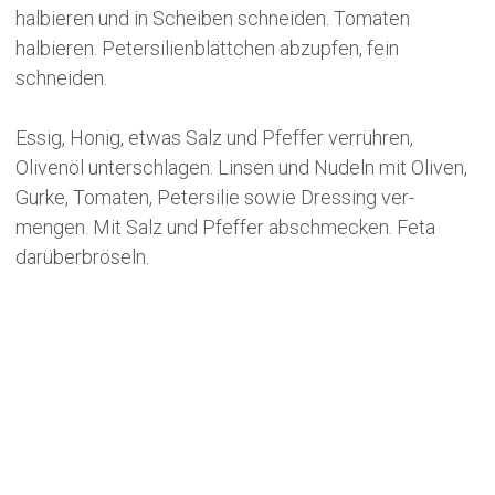
halbieren und in Scheiben schneiden. Tomaten
halbieren. Petersilienblättchen abzupfen, fein
schneiden.
Essig, Honig, etwas Salz und Pfeffer verrühren,
Olivenöl unterschlagen. Linsen und Nudeln mit Oliven,
Gurke, Tomaten, ­Petersilie sowie Dressing ver­
mengen. Mit Salz und Pfeffer abschmecken. Feta
darüberbröseln.