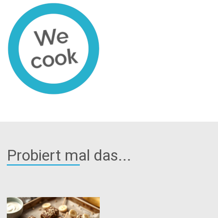
Probiert mal das...