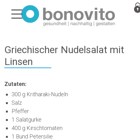
Griechischer Nudelsalat mit
Linsen
Zutaten:
300 g Kritharaki-Nudeln
Salz
Pfeffer
1 Salatgurke
400 g Kirschtomaten
1 Bund Petersilie