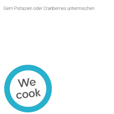
Gern Pistazien oder Cranberries untermischen.