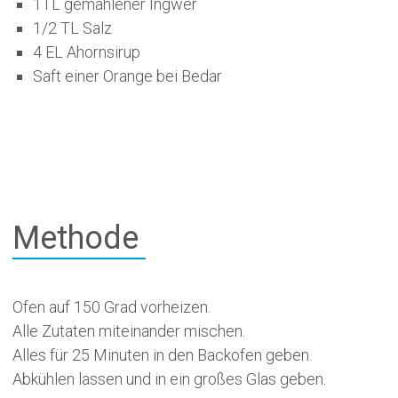
1TL gemahlener Ingwer
1/2 TL Salz
4 EL Ahornsirup
Saft einer Orange bei Bedar
Methode
Ofen auf 150 Grad vorheizen.
Alle Zutaten miteinander mischen.
Alles für 25 Minuten in den Backofen geben.
Abkühlen lassen und in ein großes Glas geben.