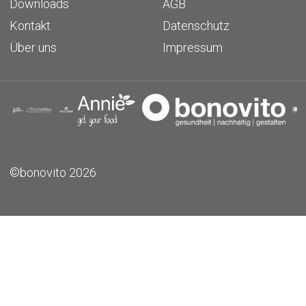
Downloads
AGB
Kontakt
Datenschutz
Über uns
Impressum
©bonovito 2026