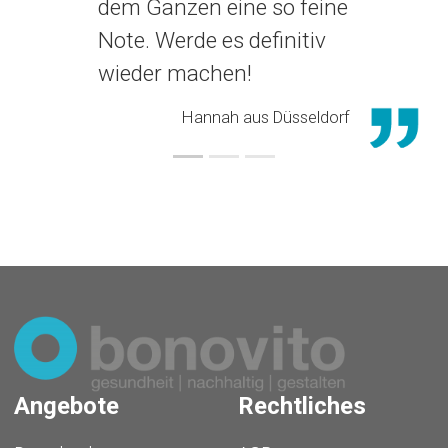
dem Ganzen eine so feine
Note. Werde es definitiv
wieder machen!
Hannah aus Düsseldorf
Angebote
Rechtliches