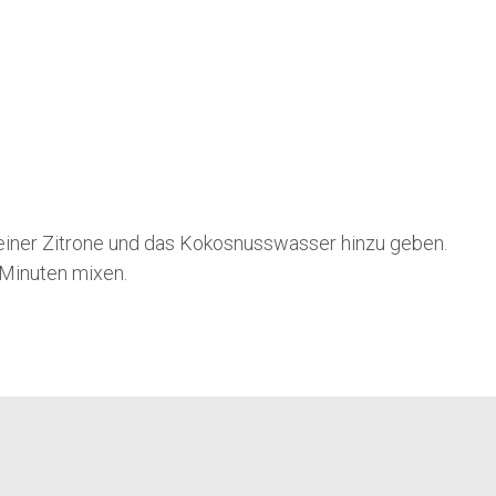
 einer Zitrone und das Kokosnusswasser hinzu geben.
 Minuten mixen.