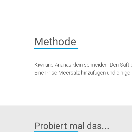
Methode
Kiwi und Ananas klein schneiden. Den Saft
Eine Prise Meersalz hinzufügen und einige
Probiert mal das...