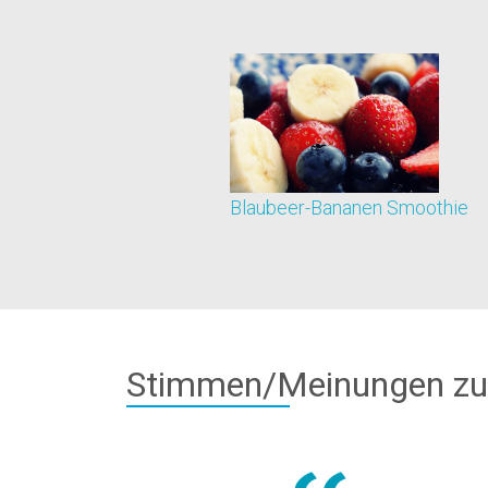
Blaubeer-Bananen Smoothie
Stimmen/Meinungen zu