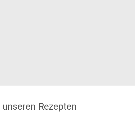
 unseren Rezepten