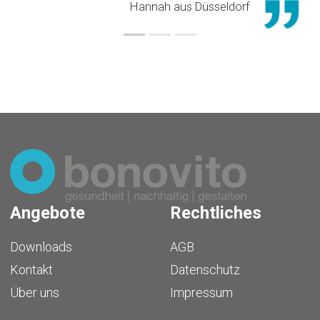
Hannah aus Düsseldorf
Angebote
Rechtliches
Downloads
AGB
Kontakt
Datenschutz
Über uns
Impressum