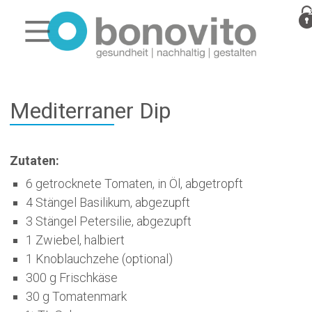
Mediterraner Dip
Zutaten:
6 getrocknete Tomaten, in Öl, abgetropft
4 Stängel Basilikum, abgezupft
3 Stängel Petersilie, abgezupft
1 Zwiebel, halbiert
1 Knoblauchzehe (optional)
300 g Frischkäse
30 g Tomatenmark