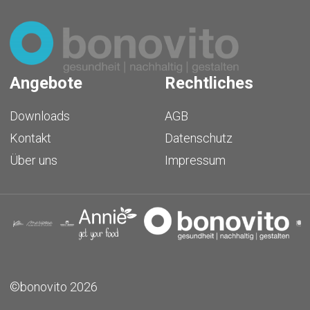
Angebote
Rechtliches
Downloads
AGB
Kontakt
Datenschutz
Über uns
Impressum
©bonovito 2026