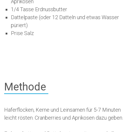
Aprikosen
1/4 Tasse Erdnussbutter
Dattelpaste (oder 12 Datteln und etwas Wasser
püriert)
Prise Salz
Methode
Haferflocken, Kerne und Leinsamen für 5-7 Minuten
leicht rösten. Cranberries und Aprikosen dazu geben.