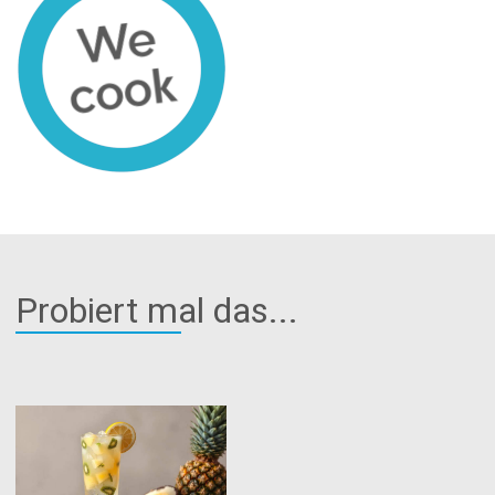
Probiert mal das...