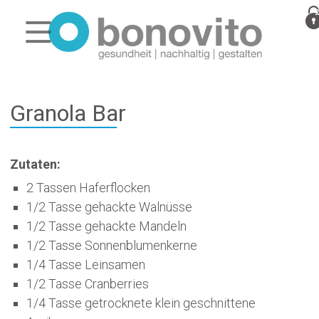
Granola Bar
Zutaten:
2 Tassen Haferflocken
1/2 Tasse gehackte Walnüsse
1/2 Tasse gehackte Mandeln
1/2 Tasse Sonnenblumenkerne
1/4 Tasse Leinsamen
1/2 Tasse Cranberries
1/4 Tasse getrocknete klein geschnittene