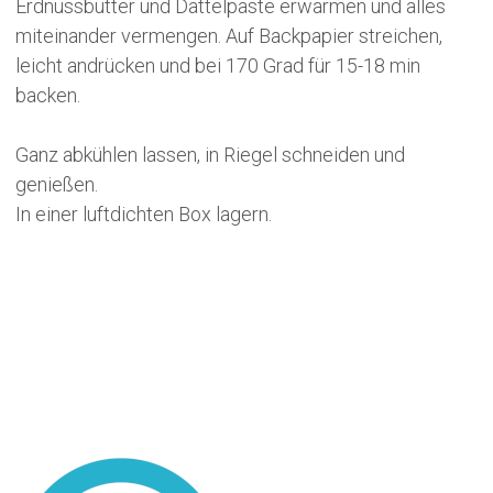
Erdnussbutter und Dattelpaste erwärmen und alles
miteinander vermengen. Auf Backpapier streichen,
leicht andrücken und bei 170 Grad für 15-18 min
backen.
Ganz abkühlen lassen, in Riegel schneiden und
genießen.
In einer luftdichten Box lagern.