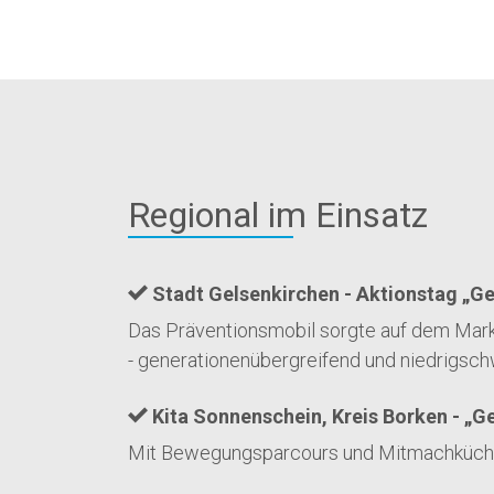
Regional im Einsatz
Stadt Gelsenkirchen - Aktionstag „Ge
Das Präventionsmobil sorgte auf dem Mark
- generationenübergreifend und niedrigschw
Kita Sonnenschein, Kreis Borken - „Ge
Mit Bewegungsparcours und Mitmachküche f