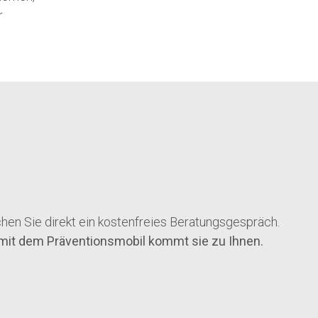
r
hen Sie direkt ein kostenfreies Beratungsgespräch.
 mit dem Präventionsmobil kommt sie zu Ihnen.