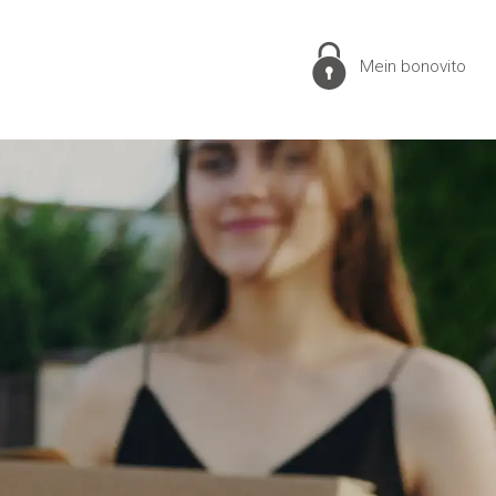
Mein bonovito