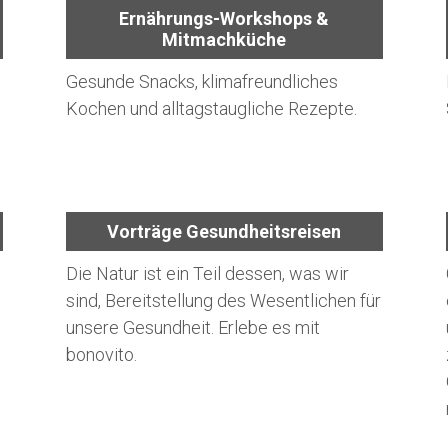
Ernährungs-Workshops &
Mitmachküche
Gesunde Snacks, klimafreundliches
Kochen und alltagstaugliche Rezepte.
Vorträge Gesundheitsreisen
Die Natur ist ein Teil dessen, was wir
sind, Bereitstellung des Wesentlichen für
unsere Gesundheit. Erlebe es mit
bonovito.