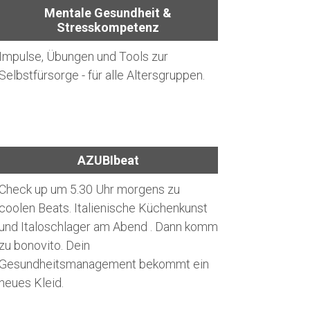
Mentale Gesundheit &
Stresskompetenz
Impulse, Übungen und Tools zur
Selbstfürsorge - für alle Altersgruppen.
AZUBIbeat
Check up um 5.30 Uhr morgens zu
coolen Beats. Italienische Küchenkunst
und Italoschlager am Abend . Dann komm
zu bonovito. Dein
Gesundheitsmanagement bekommt ein
neues Kleid.