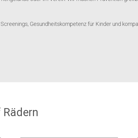
 Screenings, Gesundheitskompetenz für Kinder und kompa
f Rädern