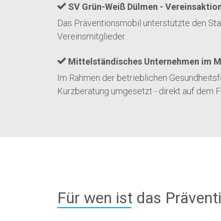
SV Grün-Weiß Dülmen - Vereinsaktions
Das Präventionsmobil unterstützte den Star
Vereinsmitglieder.
Mittelständisches Unternehmen im M
Im Rahmen der betrieblichen Gesundheitsfö
Kurzberatung umgesetzt - direkt auf dem 
Für wen ist das Präven