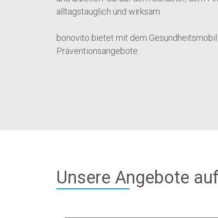
alltagstauglich und wirksam.
bonovito bietet mit dem Gesundheitsmobil
Präventionsangebote.
Unsere Angebote au