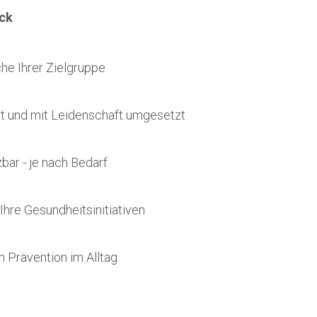
ick
he Ihrer Zielgruppe
rt und mit Leidenschaft umgesetzt
bar - je nach Bedarf
 Ihre Gesundheitsinitiativen
 Prävention im Alltag