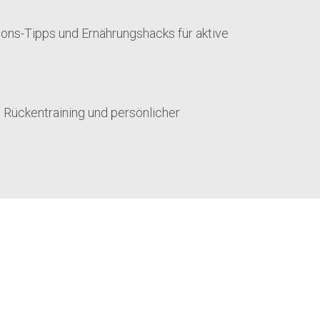
ions-Tipps und Ernährungshacks für aktive
 Rückentraining und persönlicher