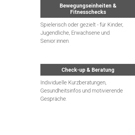
Bewegungseinheiten &
Fitnesschecks
Spielerisch oder gezielt - für Kinder,
Jugendliche, Erwachsene und
Senior:innen.
Check-up & Beratung
Individuelle Kurzberatungen,
Gesundheitsinfos und motivierende
Gespräche.