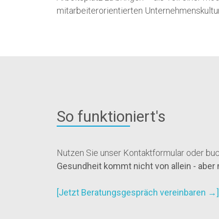
mitarbeiterorientierten Unternehmenskultu
So funktioniert's
Nutzen Sie unser Kontaktformular oder buc
Gesundheit kommt nicht von allein - aber
[Jetzt Beratungsgespräch vereinbaren →]