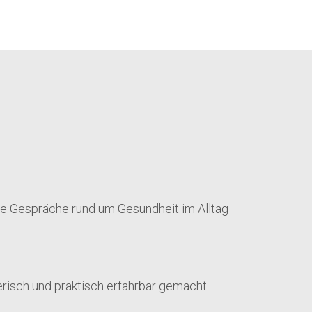
e Gespräche rund um Gesundheit im Alltag
isch und praktisch erfahrbar gemacht.